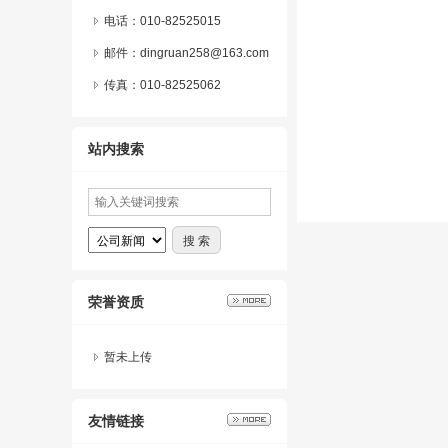
电话：010-82525015
邮件：dingruan258@163.com
传真：010-82525062
站内搜索
荣誉资质
暂未上传
友情链接