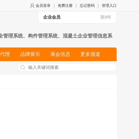
会员登录
|
免费注册
|
忘记密码
|
管理入口
企业会员
第9年
全管理系统、构件管理系统、混凝土企业管理信息系
房地产开发、建筑施工、建筑材料进销存、铁路交通、
代理
品牌展示
展会信息
更多频道