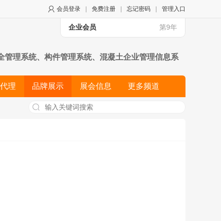
会员登录
|
免费注册
|
忘记密码
|
管理入口
企业会员
第9年
全管理系统、构件管理系统、混凝土企业管理信息系
房地产开发、建筑施工、建筑材料进销存、铁路交通、
代理
品牌展示
展会信息
更多频道