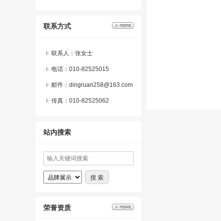
联系方式
联系人：张女士
电话：010-82525015
邮件：dingruan258@163.com
传真：010-82525062
站内搜索
荣誉资质