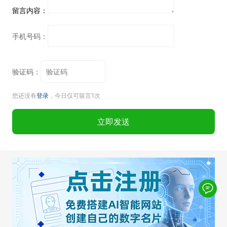
留言内容：
手机号码：
验证码：
您还没有
登录
，今日仅可留言1次