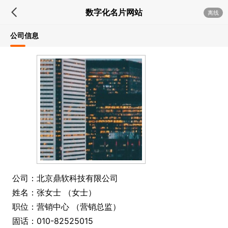
数字化名片网站
离线
公司信息
公司：北京鼎软科技有限公司
姓名：张女士 （女士）
职位：营销中心 （营销总监）
固话：010-82525015