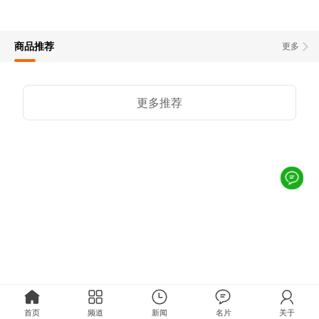
商品推荐
更多
更多推荐
首页
频道
新闻
名片
关于